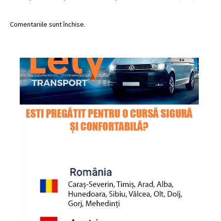
Comentariile sunt închise.