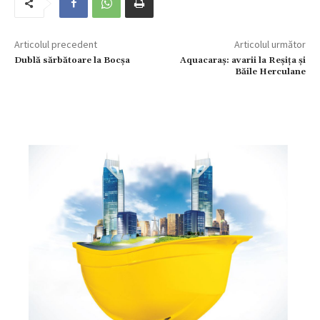
Articolul precedent
Articolul următor
Dublă sărbătoare la Bocșa
Aquacaraș: avarii la Reșița și
Băile Herculane