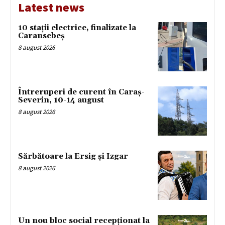
Latest news
10 stații electrice, finalizate la
Caransebeș
8 august 2026
Întreruperi de curent în Caraș-
Severin, 10-14 august
8 august 2026
Sărbătoare la Ersig și Izgar
8 august 2026
Un nou bloc social recepționat la