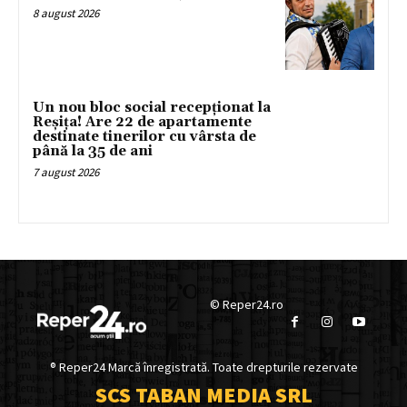
8 august 2026
Un nou bloc social recepționat la
Reșița! Are 22 de apartamente
destinate tinerilor cu vârsta de
până la 35 de ani
7 august 2026
© Reper24.ro
® Reper24 Marcă înregistrată. Toate drepturile rezervate
SCS TABAN MEDIA SRL