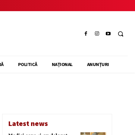
RĂ
POLITICĂ
NAȚIONAL
ANUNȚURI
Latest news