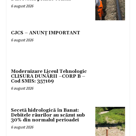
6 august 2026
CJCS – ANUNȚ IMPORTANT
6 august 2026
Modernizare Liceul Tehnologic
CLISURA DUNĂRII –CORP B –
Cod SMIS: 357169
6 august 2026
Secetă hidrologică în Banat:
Debitele râurilor au scăzut sub
30% din normalul perioadei
6 august 2026