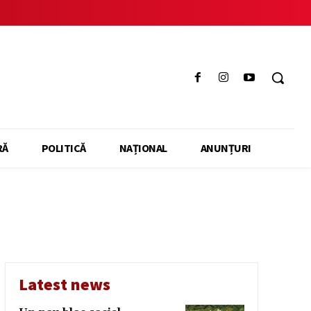
RĂ
POLITICĂ
NAȚIONAL
ANUNȚURI
Latest news