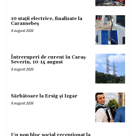
10 stații electrice, finalizate la
Caransebeș
8 august 2026
Întreruperi de curent în Caraș-
Severin, 10-14 august
8 august 2026
Sărbătoare la Ersig și Izgar
8 august 2026
Un nou bloc social recepționat la