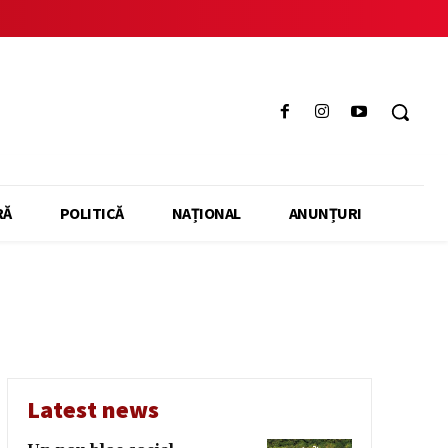
RĂ
POLITICĂ
NAȚIONAL
ANUNȚURI
Latest news