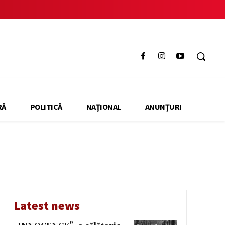
RĂ
POLITICĂ
NAȚIONAL
ANUNȚURI
Latest news