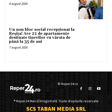
8 august 2026
Un nou bloc social recepționat la
Reșița! Are 22 de apartamente
destinate tinerilor cu vârsta de
până la 35 de ani
7 august 2026
© Reper24.ro
® Reper24 Marcă înregistrată. Toate drepturile rezervate
SCS TABAN MEDIA SRL