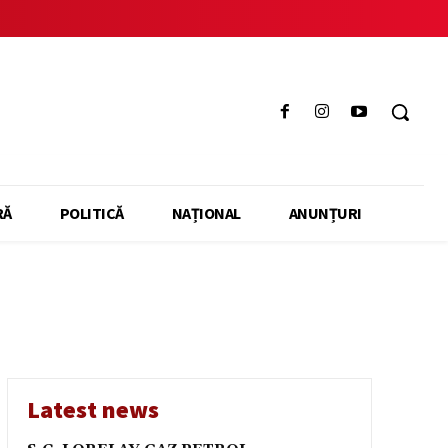
RĂ
POLITICĂ
NAȚIONAL
ANUNȚURI
Latest news