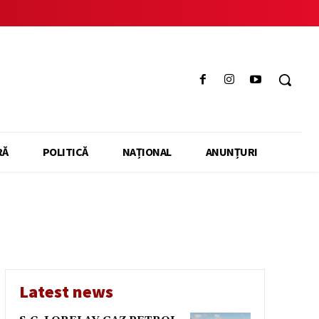
RĂ
POLITICĂ
NAȚIONAL
ANUNȚURI
Latest news