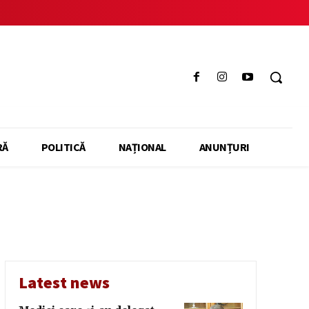
RĂ
POLITICĂ
NAȚIONAL
ANUNȚURI
Latest news