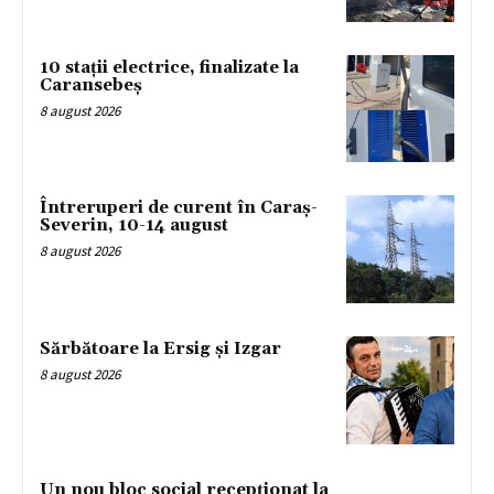
10 stații electrice, finalizate la
Caransebeș
8 august 2026
Întreruperi de curent în Caraș-
Severin, 10-14 august
8 august 2026
Sărbătoare la Ersig și Izgar
8 august 2026
Un nou bloc social recepționat la