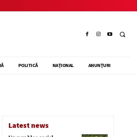
RĂ
POLITICĂ
NAȚIONAL
ANUNȚURI
Latest news