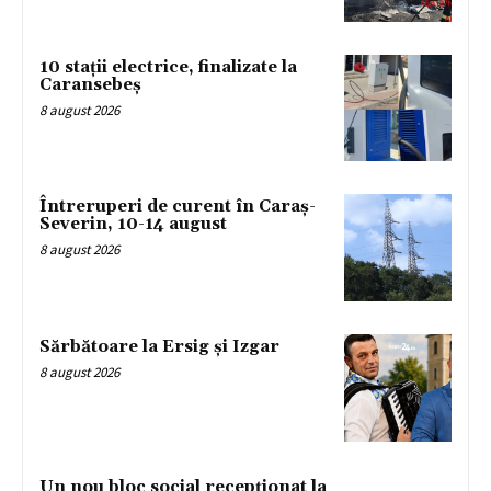
10 stații electrice, finalizate la
Caransebeș
8 august 2026
Întreruperi de curent în Caraș-
Severin, 10-14 august
8 august 2026
Sărbătoare la Ersig și Izgar
8 august 2026
Un nou bloc social recepționat la