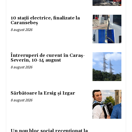
10 stații electrice, finalizate la
Caransebeș
8 august 2026
Întreruperi de curent în Caraș-
Severin, 10-14 august
8 august 2026
Sărbătoare la Ersig și Izgar
8 august 2026
Un nou bloc social recepționat la