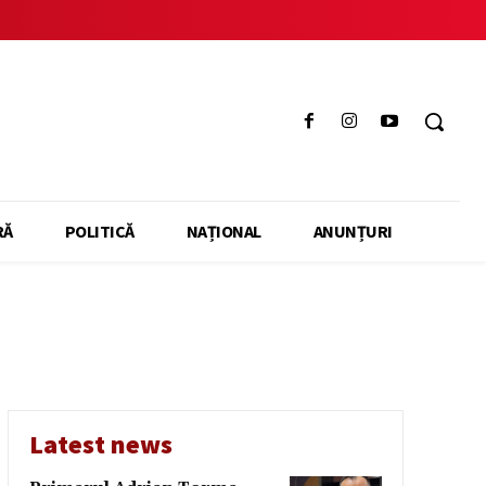
RĂ
POLITICĂ
NAȚIONAL
ANUNȚURI
Latest news