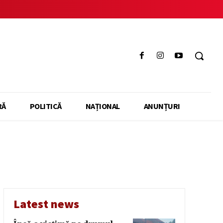
RĂ
POLITICĂ
NAȚIONAL
ANUNȚURI
Latest news