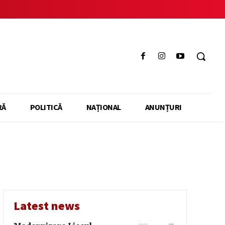
RĂ
POLITICĂ
NAȚIONAL
ANUNȚURI
Latest news