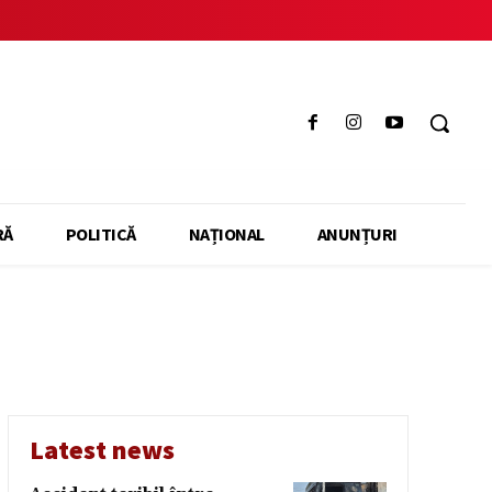
RĂ
POLITICĂ
NAȚIONAL
ANUNȚURI
Latest news