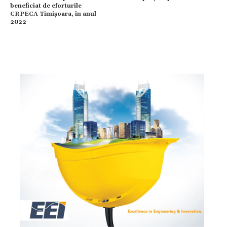
beneficiat de eforturile
CRPECA Timișoara, în anul
2022