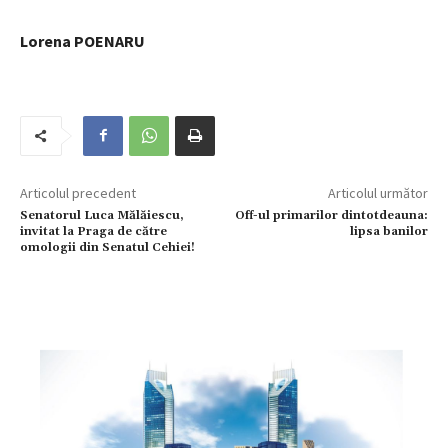
Lorena POENARU
Articolul precedent
Articolul următor
Senatorul Luca Mălăiescu,
Off-ul primarilor dintotdeauna:
invitat la Praga de către
lipsa banilor
omologii din Senatul Cehiei!