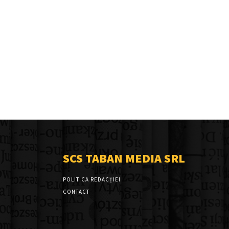
SCS TABAN MEDIA SRL
POLITICA REDACȚIEI
CONTACT