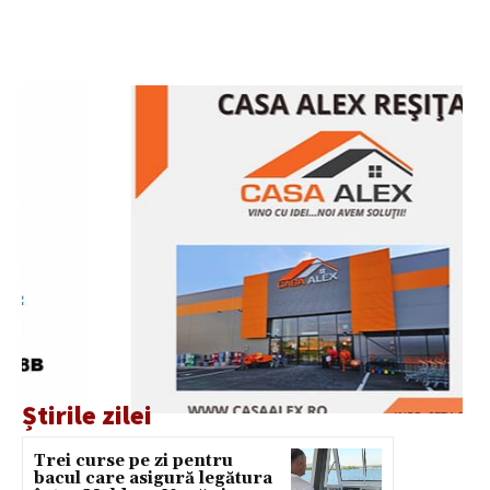
Știrile zilei
Trei curse pe zi pentru
bacul care asigură legătura