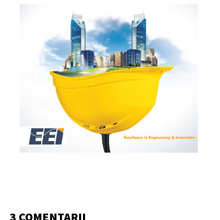
3 COMENTARII