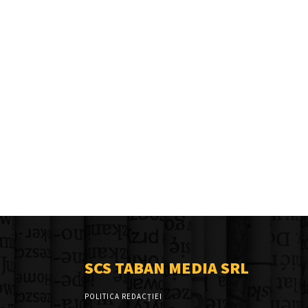
SCS TABAN MEDIA SRL
POLITICA REDACȚIEI