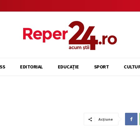
SS
EDITORIAL
EDUCAȚIE
SPORT
CULTU
Acțiune