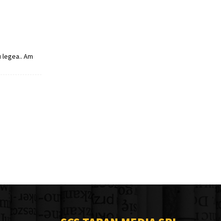
u legea.. Am