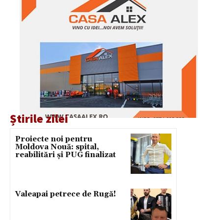
Știrile zilei
Proiecte noi pentru
Moldova Nouă: spital,
reabilitări și PUG finalizat
Valeapai petrece de Rugă!