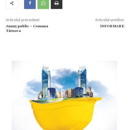
Articolul precedent
Articolul următor
Anunț public – Comuna
INFORMARE
Târnova