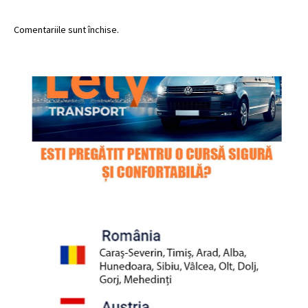
Comentariile sunt închise.