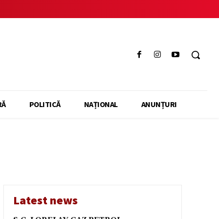
RĂ
POLITICĂ
NAȚIONAL
ANUNȚURI
Latest news