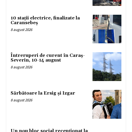
10 stații electrice, finalizate la
Caransebeș
8 august 2026
Întreruperi de curent în Caraș-
Severin, 10-14 august
8 august 2026
Sărbătoare la Ersig și Izgar
8 august 2026
Un nou bloc social recepționat la