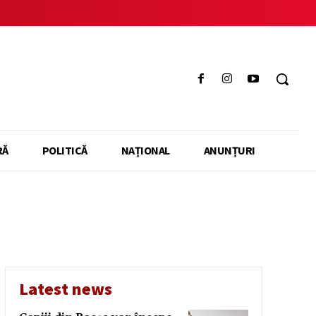
RĂ
POLITICĂ
NAȚIONAL
ANUNȚURI
Latest news