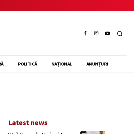
RĂ
POLITICĂ
NAȚIONAL
ANUNȚURI
Latest news