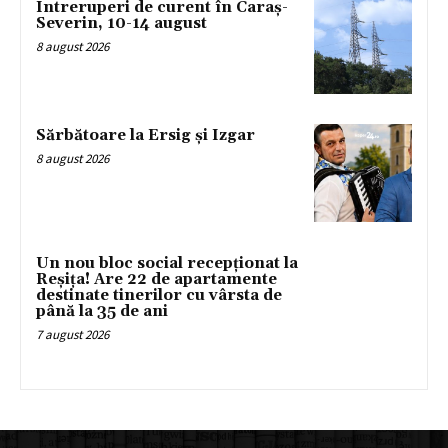
Întreruperi de curent în Caraș-
Severin, 10-14 august
8 august 2026
Sărbătoare la Ersig și Izgar
8 august 2026
Un nou bloc social recepționat la
Reșița! Are 22 de apartamente
destinate tinerilor cu vârsta de
până la 35 de ani
7 august 2026