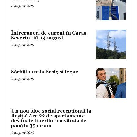
8 august 2026
Întreruperi de curent în Caraș-
Severin, 10-14 august
8 august 2026
Sărbătoare la Ersig și Izgar
8 august 2026
Un nou bloc social recepționat la
Reșița! Are 22 de apartamente
destinate tinerilor cu vârsta de
până la 35 de ani
7 august 2026