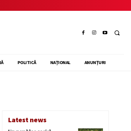
RĂ
POLITICĂ
NAȚIONAL
ANUNȚURI
Latest news