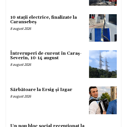
10 stații electrice, finalizate la
Caransebeș
8 august 2026
Întreruperi de curent în Caraș-
Severin, 10-14 august
8 august 2026
Sărbătoare la Ersig și Izgar
8 august 2026
Un nou bloc social recepționat la