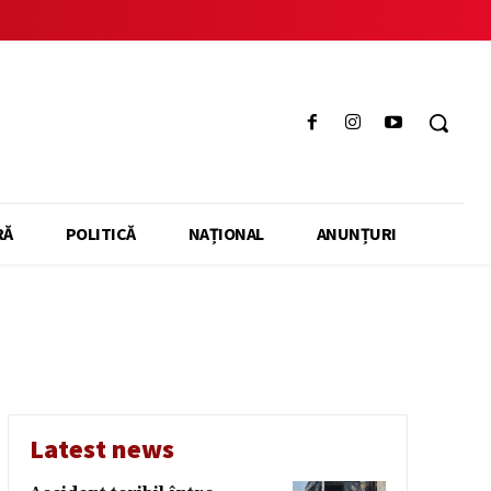
RĂ
POLITICĂ
NAȚIONAL
ANUNȚURI
Latest news