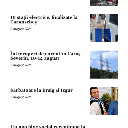
10 stații electrice, finalizate la
Caransebeș
8 august 2026
Întreruperi de curent în Caraș-
Severin, 10-14 august
8 august 2026
Sărbătoare la Ersig și Izgar
8 august 2026
Un nou bloc social recepționat la