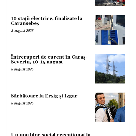
10 stații electrice, finalizate la
Caransebeș
8 august 2026
Întreruperi de curent în Caraș-
Severin, 10-14 august
8 august 2026
Sărbătoare la Ersig și Izgar
8 august 2026
Un nou bloc social recepționat la