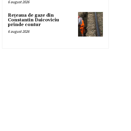
6 august 2026
Rețeaua de gaze din
Constantin Daicoviciu
prinde contur
6 august 2026