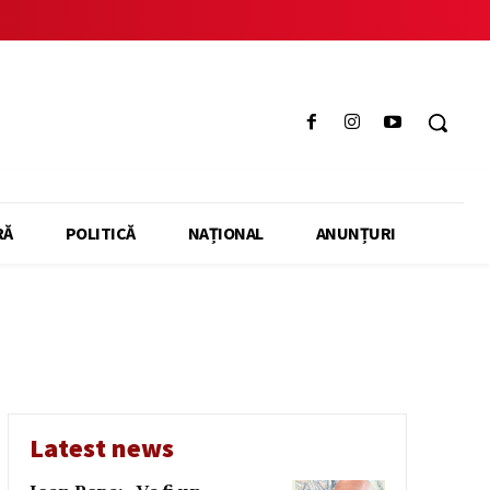
RĂ
POLITICĂ
NAȚIONAL
ANUNȚURI
Latest news