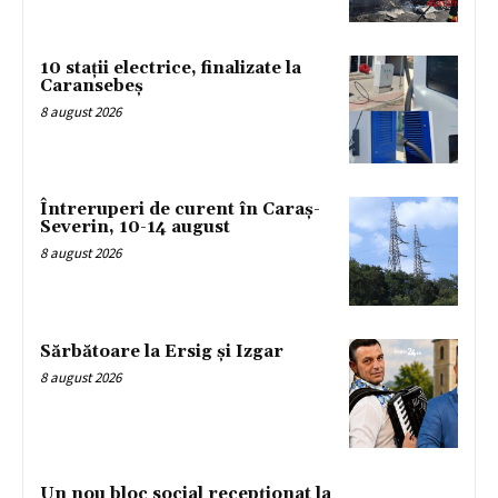
10 stații electrice, finalizate la
Caransebeș
8 august 2026
Întreruperi de curent în Caraș-
Severin, 10-14 august
8 august 2026
Sărbătoare la Ersig și Izgar
8 august 2026
Un nou bloc social recepționat la