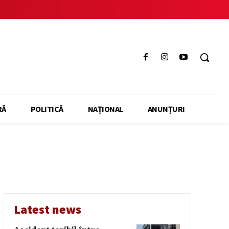
RĂ
POLITICĂ
NAȚIONAL
ANUNȚURI
Latest news