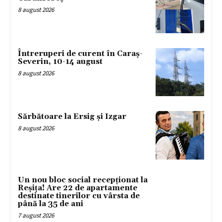
8 august 2026
Întreruperi de curent în Caraș-
Severin, 10-14 august
8 august 2026
Sărbătoare la Ersig și Izgar
8 august 2026
Un nou bloc social recepționat la
Reșița! Are 22 de apartamente
destinate tinerilor cu vârsta de
până la 35 de ani
7 august 2026