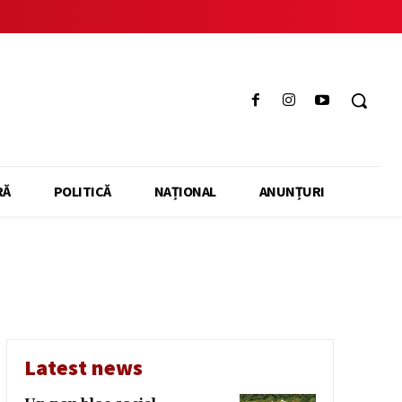
RĂ
POLITICĂ
NAȚIONAL
ANUNȚURI
Latest news