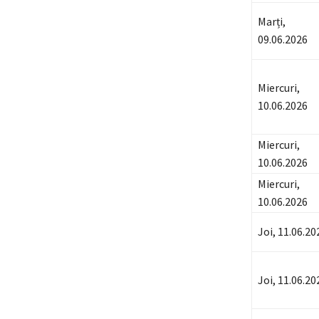
Marți,
09.06.2026
Miercuri,
10.06.2026
Miercuri,
10.06.2026
Miercuri,
10.06.2026
Joi, 11.06.20
Joi, 11.06.20