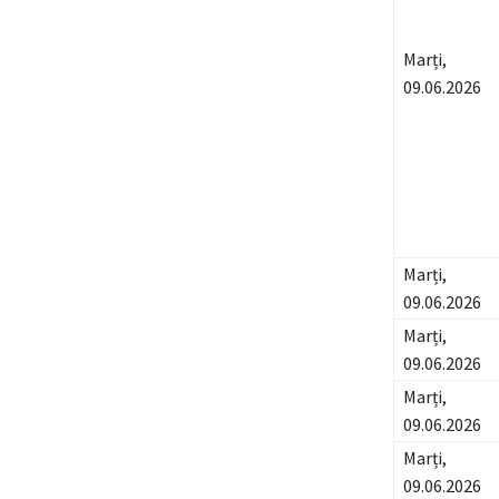
Marți,
09.06.2026
Marți,
09.06.2026
Marți,
09.06.2026
Marți,
09.06.2026
Marți,
09.06.2026