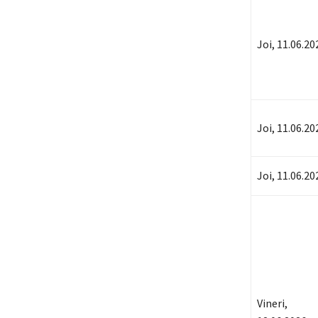
Joi, 11.06.20
Joi, 11.06.20
Joi, 11.06.20
Vineri,