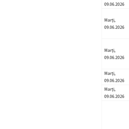
09.06.2026
Marți,
09.06.2026
Marți,
09.06.2026
Marți,
09.06.2026
Marți,
09.06.2026