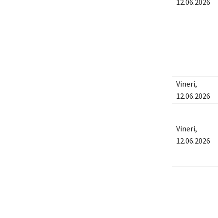
12.06.2026
Vineri,
12.06.2026
Vineri,
12.06.2026