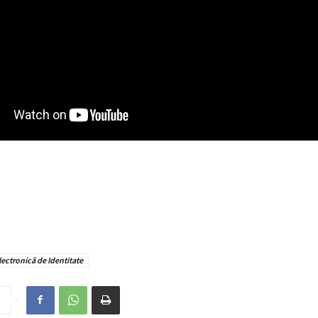
lectronică de Identitate