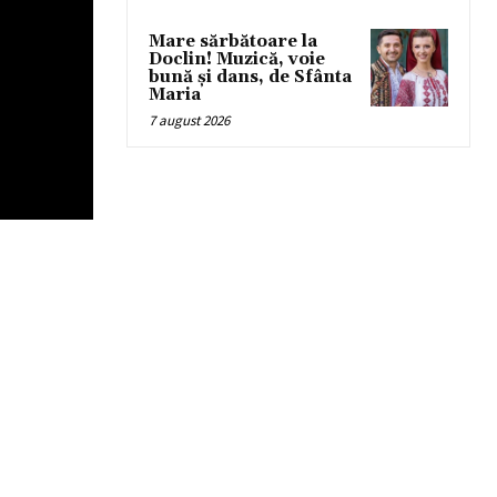
Mare sărbătoare la
Doclin! Muzică, voie
bună și dans, de Sfânta
Maria
7 august 2026