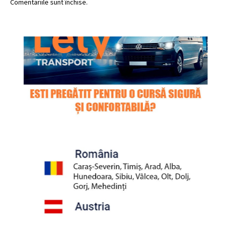
Comentariile sunt închise.