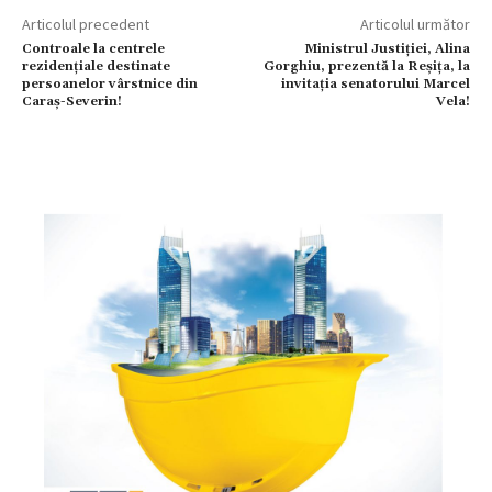
Articolul precedent
Articolul următor
Controale la centrele
Ministrul Justiției, Alina
rezidențiale destinate
Gorghiu, prezentă la Reșița, la
persoanelor vârstnice din
invitația senatorului Marcel
Caraș-Severin!
Vela!